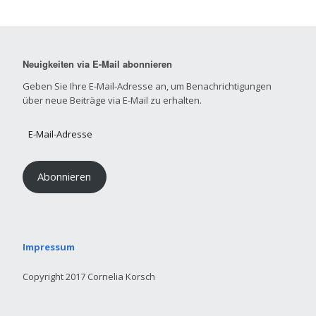
Neuigkeiten via E-Mail abonnieren
Geben Sie Ihre E-Mail-Adresse an, um Benachrichtigungen
über neue Beiträge via E-Mail zu erhalten.
Abonnieren
Impressum
Copyright 2017 Cornelia Korsch