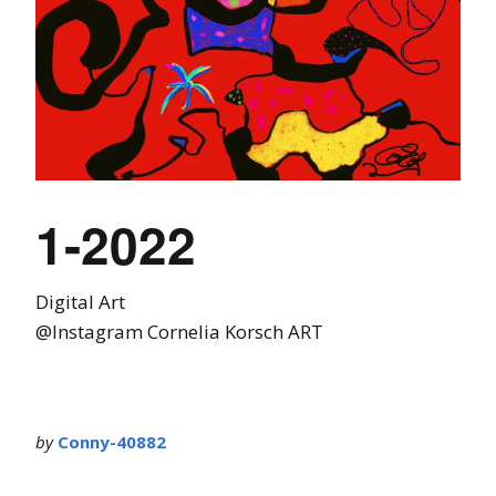
1-2022
Digital Art
@Instagram Cornelia Korsch ART
by
Conny-40882