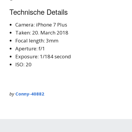
Technische Details
Camera: iPhone 7 Plus
Taken: 20. March 2018
Focal length: 3mm
Aperture: f/1
Exposure: 1/184 second
ISO: 20
by
Conny-40882