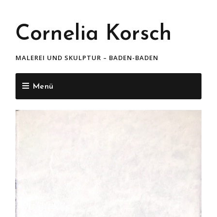
Cornelia Korsch
MALEREI UND SKULPTUR – BADEN-BADEN
Menü