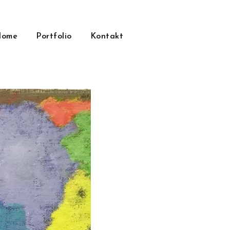
Home
Portfolio
Kontakt