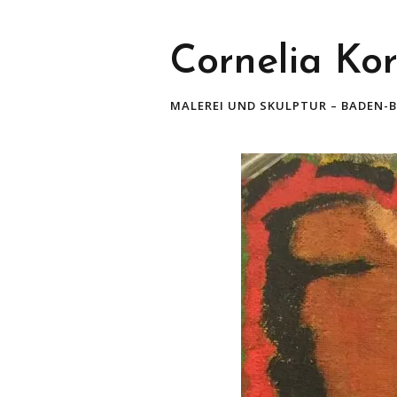
Cornelia Ko
MALEREI UND SKULPTUR – BADEN-