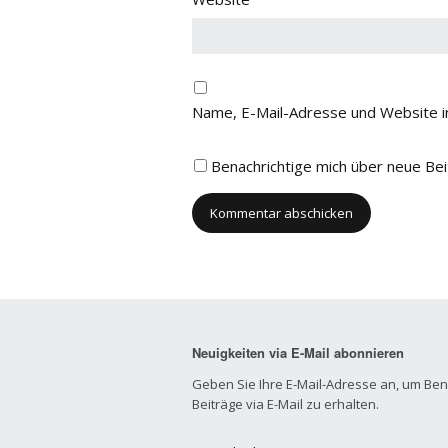
Name, E-Mail-Adresse und Website i
Benachrichtige mich über neue Beit
Neuigkeiten via E-Mail abonnieren
Geben Sie Ihre E-Mail-Adresse an, um Be
Beiträge via E-Mail zu erhalten.