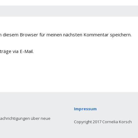
n diesem Browser für meinen nächsten Kommentar speichern.
räge via E-Mail.
Impressum
nachrichtigungen über neue
Copyright 2017 Cornelia Korsch