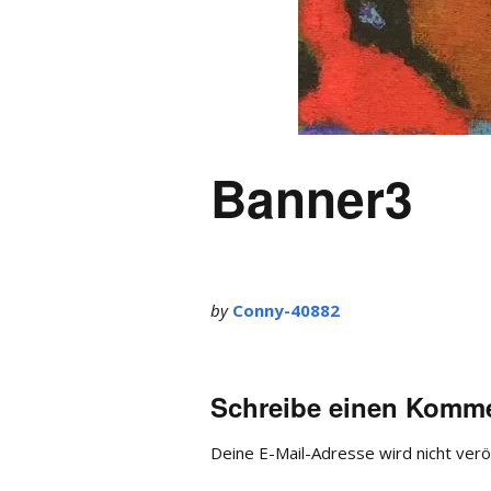
Banner3
by
Conny-40882
Schreibe einen Komm
Deine E-Mail-Adresse wird nicht veröf