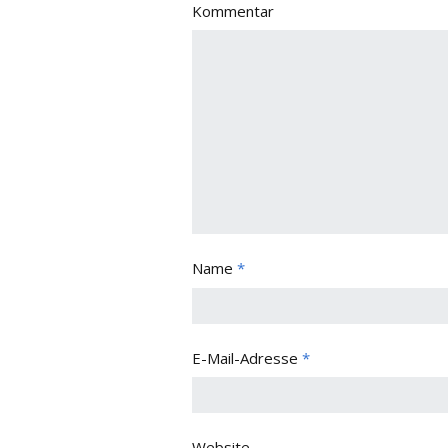
Kommentar
Name
*
E-Mail-Adresse
*
Website